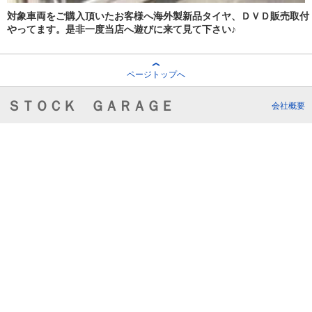
対象車両をご購入頂いたお客様へ海外製新品タイヤ、ＤＶＤ販売取付
やってます。是非一度当店へ遊びに来て見て下さい♪
ページトップへ
ＳＴＯＣＫ ＧＡＲＡＧＥ
会社概要